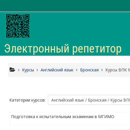
Перейти к основному содержанию
Электронный репетитор
Курсы
Английский язык
Бронская
Курсы ВПК
Категории курсов:
Подготовка к испытательным экзаменам в МГИМО