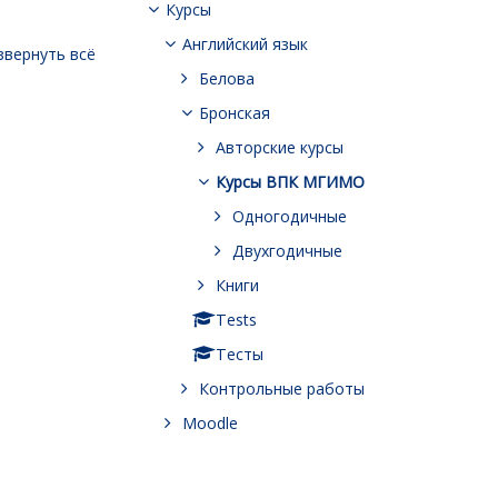
Курсы
Английский язык
звернуть всё
Белова
Бронская
Авторские курсы
Курсы ВПК МГИМО
Одногодичные
Двухгодичные
Книги
Tests
Тесты
Контрольные работы
Moodle