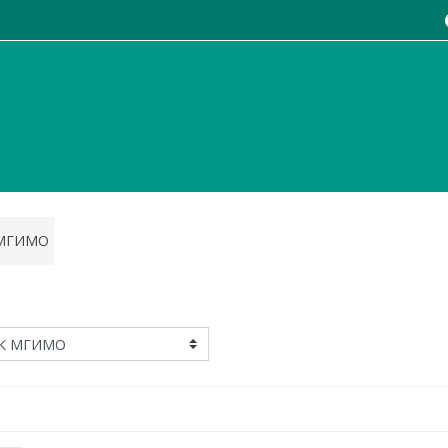
 МГИМО